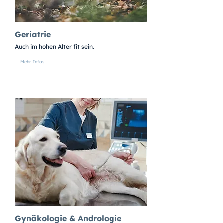
Geriatrie
Auch im hohen Alter fit sein.
Mehr Infos
Gynäkologie & Andrologie