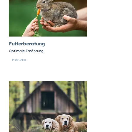
Futterberatung
Optimale Ernährung.
Mehr Infos