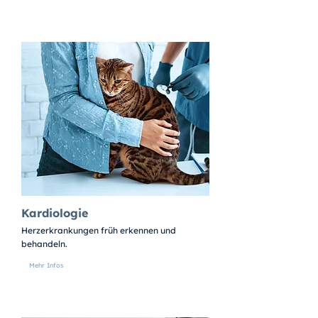
Kardiologie
Herzerkrankungen früh erkennen und
behandeln.
Mehr Infos