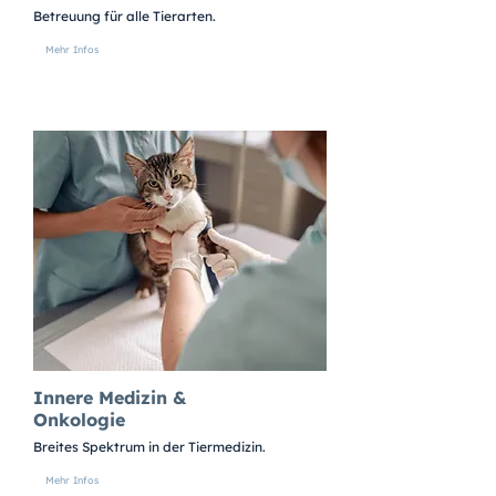
Betreuung für alle Tierarten.
Mehr Infos
Innere Medizin &
Onkologie
Breites Spektrum in der Tiermedizin.
Mehr Infos