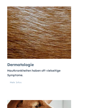
Dermatologie
Hautkrankheiten haben oft vielseitige
Symptome.
Mehr Infos