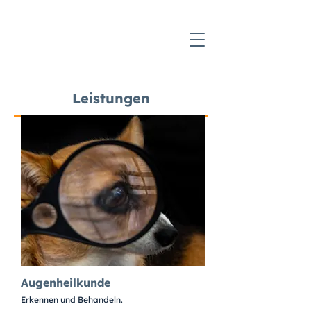
Leistungen
Augenheilkunde
Erkennen und Behandeln.