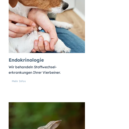
Endokrinologie
Wir behandeln Stoffwechsel-
erkrankungen Ihrer Vierbeiner.
Mehr Infos