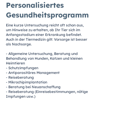
Personalisiertes
Gesundheitsprogramm
Eine kurze Untersuchung reicht oft schon aus,
um Hinweise zu erhalten, ob Ihr Tier sich im
Anfangsstadium einer Erkrankung befindet.
Auch in der Tiermedizin gilt: Vorsorge ist besser
als Nachsorge.
- Allgemeine Untersuchung, Beratung und
Behandlung von Hunden, Katzen und kleinen
Heimtieren
- Schutzimpfungen
- Antiparasitäres Management
- Reiseberatung
- Mikrochipimplantation
- Beratung bei Neuanschaffung
- Reiseberatung (Einreisebestimmungen, nötige
Impfungen usw.)