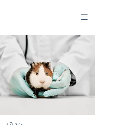
< Zurück