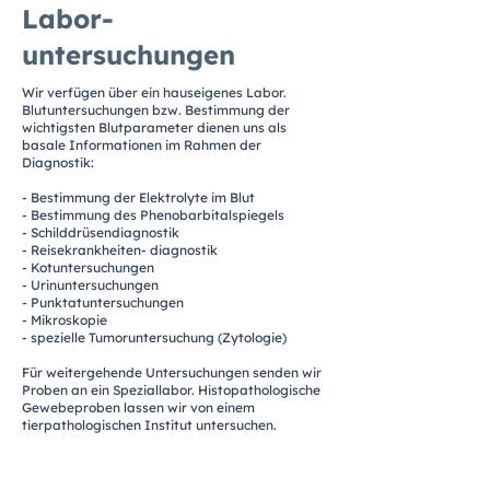
Labor-
untersuchungen
Wir verfügen über ein hauseigenes Labor.
Blutuntersuchungen bzw. Bestimmung der
wichtigsten Blutparameter dienen uns als
basale Informationen im Rahmen der
Diagnostik:
- Bestimmung der Elektrolyte im Blut
- Bestimmung des Phenobarbitalspiegels
- Schilddrüsendiagnostik
- Reisekrankheiten- diagnostik
- Kotuntersuchungen
- Urinuntersuchungen
- Punktatuntersuchungen
- Mikroskopie
- spezielle Tumoruntersuchung (Zytologie)
Für weitergehende Untersuchungen senden wir
Proben an ein Speziallabor. Histopathologische
Gewebeproben lassen wir von einem
tierpathologischen Institut untersuchen.