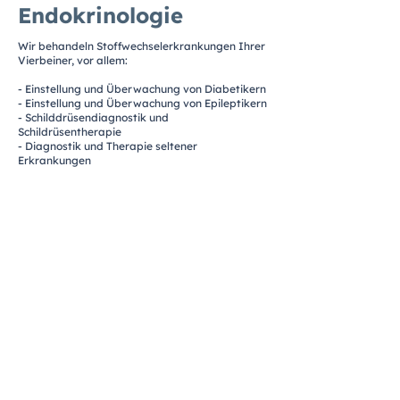
Endokrinologie
Wir behandeln Stoffwechselerkrankungen Ihrer
Vierbeiner, vor allem:
- Einstellung und Überwachung von Diabetikern
- Einstellung und Überwachung von Epileptikern
- Schilddrüsendiagnostik und
Schildrüsentherapie
- Diagnostik und Therapie seltener
Erkrankungen