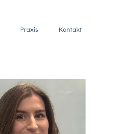
Praxis
Kontakt