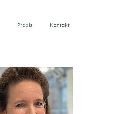
Praxis
Kontakt