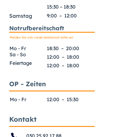
15:30 – 18
:30
Samstag
9:00 – 12:00
Notrufbereitschaft
Melden Sie sich vorab telefonisch bitte an!
Mo - Fr
18:30 – 20:00
Sa - So
12:00 – 18:00
Feiertage
12:00 – 18:00
OP - Zeiten
Mo - Fr
12:00 – 15:30
Kontakt
030 25 92 17 88