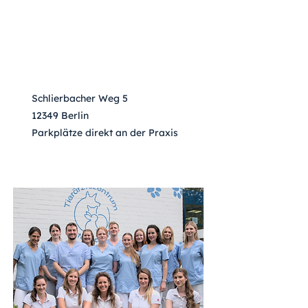
Schlierbacher Weg 5
12349 Berlin
Parkplätze direkt an der Praxis