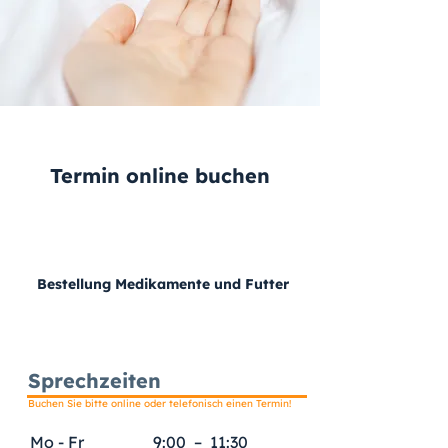
Termin online buchen
Bestellung Medikamente und Futter
Sprechzeiten
Buchen Sie bitte online oder telefonisch einen Termin!
Mo - Fr
9:00 – 11:30