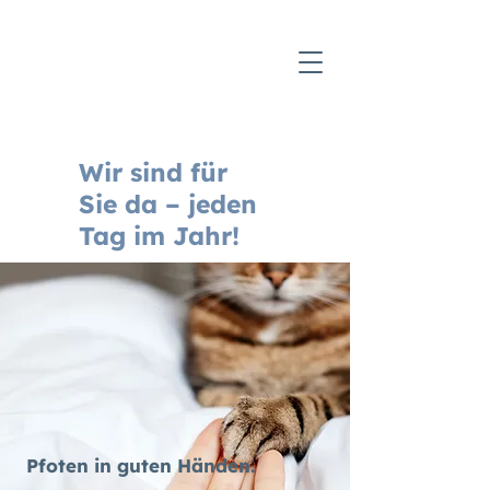
Wir sind für
Sie da – jeden
Tag im Jahr!
Pfoten in guten Händen.